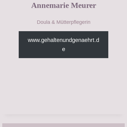
Annemarie Meurer
Doula & Mütterpflegerin
www.gehaltenundgenaehrt.d
e